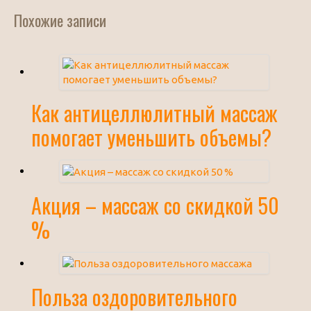
Похожие записи
Как антицеллюлитный массаж
помогает уменьшить объемы?
Акция – массаж со скидкой 50
%
Польза оздоровительного