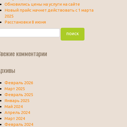
Обновились цены на услуги на сайте
Новый прайс начнет действовать с 1 марта
2025
Расстановки 8 июня
Свежие комментарии
Архивы
Февраль 2026
Март 2025
Февраль 2025
Январь 2025
Май 2024
Апрель 2024
Март 2024
Февраль 2024