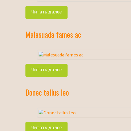
Читать далее
Malesuada fames ac
Читать далее
Donec tellus leo
Читать далее