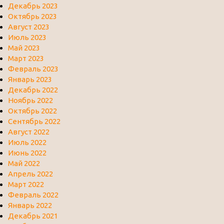
Декабрь 2023
Октябрь 2023
Август 2023
Июль 2023
Май 2023
Март 2023
Февраль 2023
Январь 2023
Декабрь 2022
Ноябрь 2022
Октябрь 2022
Сентябрь 2022
Август 2022
Июль 2022
Июнь 2022
Май 2022
Апрель 2022
Март 2022
Февраль 2022
Январь 2022
Декабрь 2021