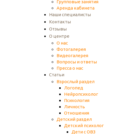
Групповые занятия
Аренда кабинета
Наши специалисты
Контакты
Отзывы
О центре
О нас
Фотогалерея
Видеогалерея
Вопросы и ответы
Пресса о нас
Статьи
Взрослый раздел
Логопед
Нейропсихолог
Психология
Личность
Отношения
Детский раздел
Детский психолог
Дети с ОВЗ