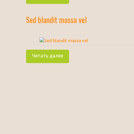
Sed blandit massa vel
Читать далее