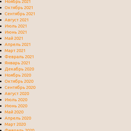
Ноябрь 2021
Октябрь 2021
Сентябрь 2021
Август 2021
Июль 2021
Июнь 2021
Май 2021
Апрель 2021
Март 2021
Февраль 2021
Январь 2021
Декабрь 2020
Ноябрь 2020
Октябрь 2020
Сентябрь 2020
Август 2020
Июль 2020
Июнь 2020
Май 2020
Апрель 2020
Март 2020
Февраль 2020