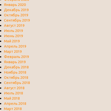
Январь 2020
Декабрь 2019
Октябрь 2019
Сентябрь 2019
Август 2019
Июль 2019
Июнь 2019
Май 2019
Апрель 2019
Март 2019
Февраль 2019
Январь 2019
Декабрь 2018
Ноябрь 2018
Октябрь 2018
Сентябрь 2018
Август 2018
Июль 2018
Май 2018
Апрель 2018
Март 2018