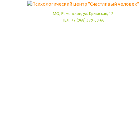
МО, Раменское, ул. Крымская, 12
ТЕЛ. +7 (968) 379-60-66