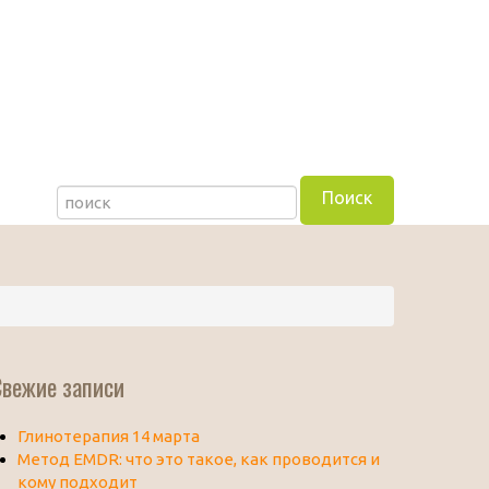
Свежие записи
Глинотерапия 14 марта
Метод EMDR: что это такое, как проводится и
кому подходит