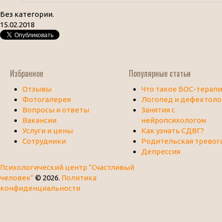
Без категории.
15.02.2018
Избранное
Популярные статьи
Отзывы
Что такое БОС-терапи
Фотогалерея
Логопед и дефектоло
Вопросы и ответы
Занятия с
Вакансии
нейропсихологом
Услуги и цены
Как узнать СДВГ?
Сотрудники
Родительская тревог
Депрессия
Психологический центр "Счастливый
человек"
© 2026.
Политика
конфиденциальности