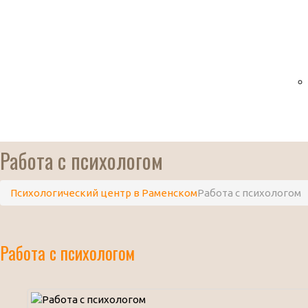
Работа с психологом
Психологический центр в Раменском
Работа с психологом
Работа с психологом