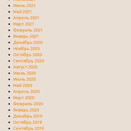
Июнь 2021
Май 2021
Апрель 2021
Март 2021
Февраль 2021
Январь 2021
Декабрь 2020
Ноябрь 2020
Октябрь 2020
Сентябрь 2020
Август 2020
Июль 2020
Июнь 2020
Май 2020
Апрель 2020
Март 2020
Февраль 2020
Январь 2020
Декабрь 2019
Октябрь 2019
Сентябрь 2019