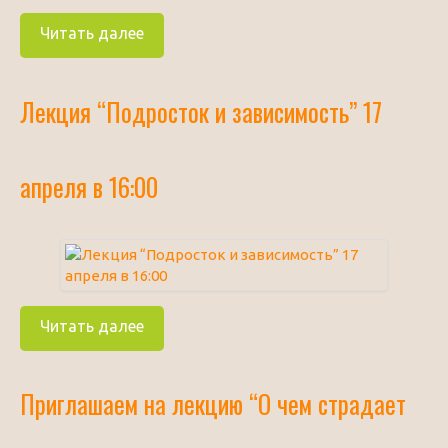
Читать далее
Лекция “Подросток и зависимость” 17
апреля в 16:00
Читать далее
Приглашаем на лекцию “О чем страдает