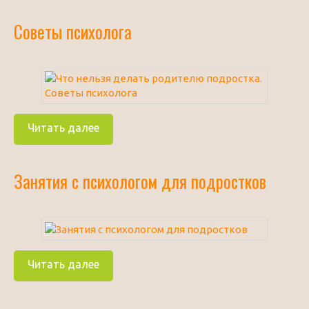
Советы психолога
Читать далее
Занятия с психологом для подростков
Читать далее