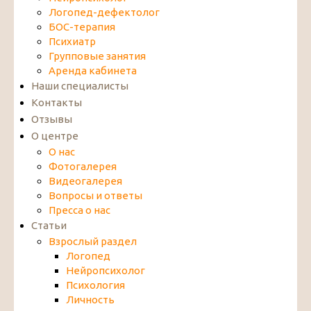
Логопед-дефектолог
БОС-терапия
Психиатр
Групповые занятия
Аренда кабинета
Наши специалисты
Контакты
Отзывы
О центре
О нас
Фотогалерея
Видеогалерея
Вопросы и ответы
Пресса о нас
Статьи
Взрослый раздел
Логопед
Нейропсихолог
Психология
Личность