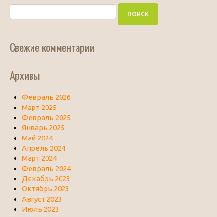
Свежие комментарии
Архивы
Февраль 2026
Март 2025
Февраль 2025
Январь 2025
Май 2024
Апрель 2024
Март 2024
Февраль 2024
Декабрь 2023
Октябрь 2023
Август 2023
Июль 2023