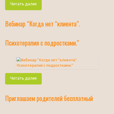
Читать далее
Вебинар “Когда нет “клиента”.
Психотерапия с подростками.”
Читать далее
Приглашаем родителей бесплатный