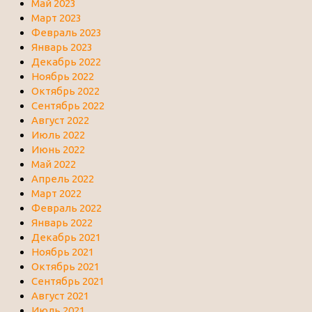
Май 2023
Март 2023
Февраль 2023
Январь 2023
Декабрь 2022
Ноябрь 2022
Октябрь 2022
Сентябрь 2022
Август 2022
Июль 2022
Июнь 2022
Май 2022
Апрель 2022
Март 2022
Февраль 2022
Январь 2022
Декабрь 2021
Ноябрь 2021
Октябрь 2021
Сентябрь 2021
Август 2021
Июль 2021