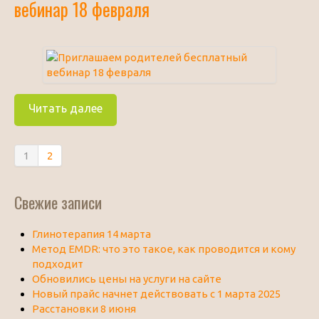
вебинар 18 февраля
Читать далее
1
2
Свежие записи
Глинотерапия 14 марта
Метод EMDR: что это такое, как проводится и кому
подходит
Обновились цены на услуги на сайте
Новый прайс начнет действовать с 1 марта 2025
Расстановки 8 июня