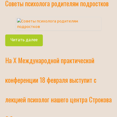
Советы психолога родителям подростков
Читать далее
На Х Международной практической
конференции 18 февраля выступит с
лекцией психолог нашего центра Строкова