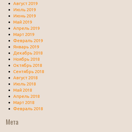
Август 2019
Июль 2019
Июнь 2019
Май 2019
Апрель 2019
Март 2019
Февраль 2019
Январь 2019
Декабрь 2018
Ноябрь 2018
Октябрь 2018
Сентябрь 2018
Август 2018
Июль 2018
Май 2018
Апрель 2018
Март 2018
Февраль 2018
Мета