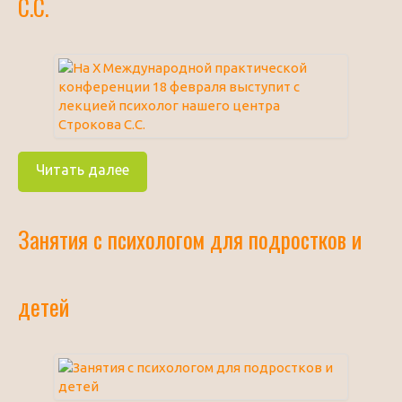
С.С.
Читать далее
Занятия с психологом для подростков и
детей