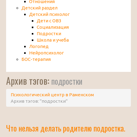
Отношения
Детский раздел
Детский психолог
Дети с ОВЗ
Социализация
Подростки
Школа и учеба
Логопед
Нейропсихолог
БОС-терапия
Архив тэгов:
подростки
Психологический центр в Раменском
Архив тэгов: "подростки"
Что нельзя делать родителю подростка.