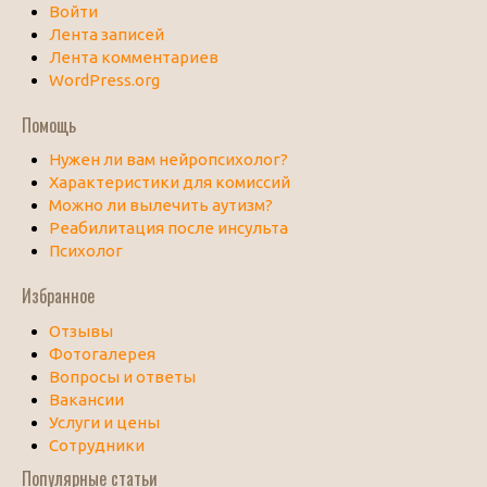
Войти
Лента записей
Лента комментариев
WordPress.org
Помощь
Нужен ли вам нейропсихолог?
Характеристики для комиссий
Можно ли вылечить аутизм?
Реабилитация после инсульта
Психолог
Избранное
Отзывы
Фотогалерея
Вопросы и ответы
Вакансии
Услуги и цены
Сотрудники
Популярные статьи