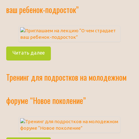
ваш ребенок-подросток”
Читать далее
Тренинг для подростков на молодежном
форуме “Новое поколение”