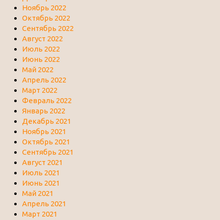
Ноябрь 2022
Октябрь 2022
Сентябрь 2022
Август 2022
Июль 2022
Июнь 2022
Май 2022
Апрель 2022
Март 2022
Февраль 2022
Январь 2022
Декабрь 2021
Ноябрь 2021
Октябрь 2021
Сентябрь 2021
Август 2021
Июль 2021
Июнь 2021
Май 2021
Апрель 2021
Март 2021