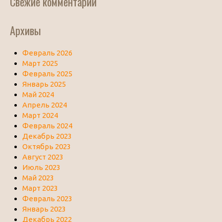
Свежие комментарии
Архивы
Февраль 2026
Март 2025
Февраль 2025
Январь 2025
Май 2024
Апрель 2024
Март 2024
Февраль 2024
Декабрь 2023
Октябрь 2023
Август 2023
Июль 2023
Май 2023
Март 2023
Февраль 2023
Январь 2023
Декабрь 2022