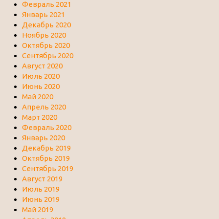
Февраль 2021
Январь 2021
Декабрь 2020
Ноябрь 2020
Октябрь 2020
Сентябрь 2020
Август 2020
Июль 2020
Июнь 2020
Май 2020
Апрель 2020
Март 2020
Февраль 2020
Январь 2020
Декабрь 2019
Октябрь 2019
Сентябрь 2019
Август 2019
Июль 2019
Июнь 2019
Май 2019