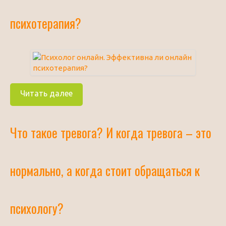
психотерапия?
Читать далее
Что такое тревога? И когда тревога – это
нормально, а когда стоит обращаться к
психологу?