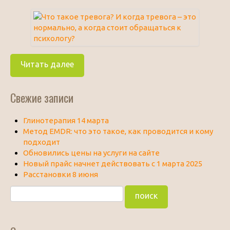
Читать далее
Свежие записи
Глинотерапия 14 марта
Метод EMDR: что это такое, как проводится и кому
подходит
Обновились цены на услуги на сайте
Новый прайс начнет действовать с 1 марта 2025
Расстановки 8 июня