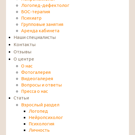
Логопед-дефектолог
БОС-терапия
Психиатр
Групповые занятия
Аренда кабинета
Наши специалисты
Контакты
Отзывы
О центре
О нас
Фотогалерея
Видеогалерея
Вопросы и ответы
Пресса о нас
Статьи
Взрослый раздел
Логопед
Нейропсихолог
Психология
Личность