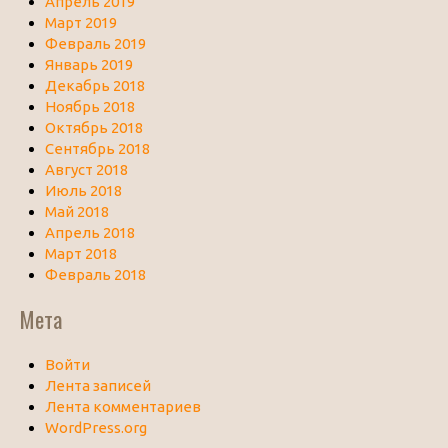
Апрель 2019
Март 2019
Февраль 2019
Январь 2019
Декабрь 2018
Ноябрь 2018
Октябрь 2018
Сентябрь 2018
Август 2018
Июль 2018
Май 2018
Апрель 2018
Март 2018
Февраль 2018
Мета
Войти
Лента записей
Лента комментариев
WordPress.org