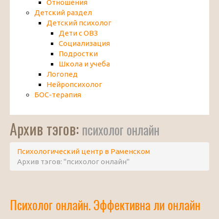
Отношения
Детский раздел
Детский психолог
Дети с ОВЗ
Социализация
Подростки
Школа и учеба
Логопед
Нейропсихолог
БОС-терапия
Архив тэгов:
психолог онлайн
Психологический центр в Раменском
Архив тэгов: "психолог онлайн"
Психолог онлайн. Эффективна ли онлайн