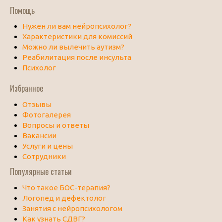
Помощь
Нужен ли вам нейропсихолог?
Характеристики для комиссий
Можно ли вылечить аутизм?
Реабилитация после инсульта
Психолог
Избранное
Отзывы
Фотогалерея
Вопросы и ответы
Вакансии
Услуги и цены
Сотрудники
Популярные статьи
Что такое БОС-терапия?
Логопед и дефектолог
Занятия с нейропсихологом
Как узнать СДВГ?