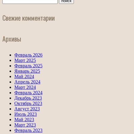
Свежие комментарии
Архивы
Февраль 2026
Март 2025
Февраль 2025
Январь 2025
Май 2024
Апрель 2024
Март 2024
Февраль 2024
Декабрь 2023
Октябрь 2023
Август 2023
Июль 2023
Май 2023
Март 2023
Февраль 2023