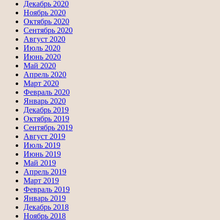
Декабрь 2020
Ноябрь 2020
Октябрь 2020
Сентябрь 2020
Август 2020
Июль 2020
Июнь 2020
Май 2020
Апрель 2020
Март 2020
Февраль 2020
Январь 2020
Декабрь 2019
Октябрь 2019
Сентябрь 2019
Август 2019
Июль 2019
Июнь 2019
Май 2019
Апрель 2019
Март 2019
Февраль 2019
Январь 2019
Декабрь 2018
Ноябрь 2018