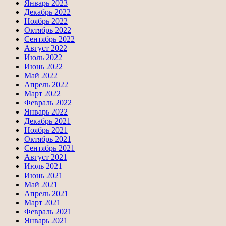
Январь 2023
Декабрь 2022
Ноябрь 2022
Октябрь 2022
Сентябрь 2022
Август 2022
Июль 2022
Июнь 2022
Май 2022
Апрель 2022
Март 2022
Февраль 2022
Январь 2022
Декабрь 2021
Ноябрь 2021
Октябрь 2021
Сентябрь 2021
Август 2021
Июль 2021
Июнь 2021
Май 2021
Апрель 2021
Март 2021
Февраль 2021
Январь 2021