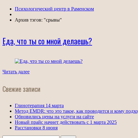
Психологический центр в Раменском
Архив тэгов: "срывы"
Еда, что ты со мной делаешь?
Читать далее
Свежие записи
Глинотерапия 14 марта
Метод EMDR: что это такое, как проводится и кому подх
Обновились цены на услуги на сайте
Новый прайс начнет действовать с 1 марта 2025
Расстановки 8 июня