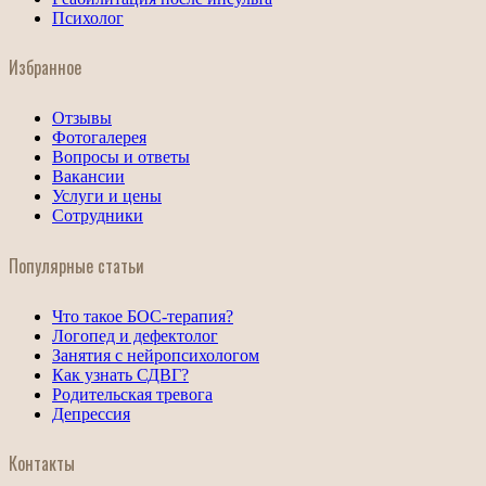
Психолог
Избранное
Отзывы
Фотогалерея
Вопросы и ответы
Вакансии
Услуги и цены
Сотрудники
Популярные статьи
Что такое БОС-терапия?
Логопед и дефектолог
Занятия с нейропсихологом
Как узнать СДВГ?
Родительская тревога
Депрессия
Контакты