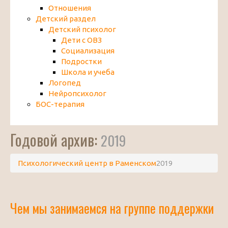
Отношения
Детский раздел
Детский психолог
Дети с ОВЗ
Социализация
Подростки
Школа и учеба
Логопед
Нейропсихолог
БОС-терапия
Годовой архив:
2019
Психологический центр в Раменском
2019
Чем мы занимаемся на группе поддержки