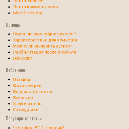
Лента записей
Лента комментариев
WordPress.org
Помощь
Нужен ли вам нейропсихолог?
Характеристики для комиссий
Можно ли вылечить аутизм?
Реабилитация после инсульта
Психолог
Избранное
Отзывы
Фотогалерея
Вопросы и ответы
Вакансии
Услуги и цены
Сотрудники
Популярные статьи
Что такое БОС-терапия?