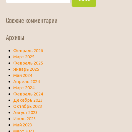
Свежие комментарии
Архивы
Февраль 2026
Март 2025
Февраль 2025
Январь 2025
Май 2024
Апрель 2024
Март 2024
Февраль 2024
Декабрь 2023
Октябрь 2023
Август 2023
Июль 2023
Май 2023
Март 2023