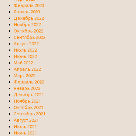
Февраль 2023
Январь 2023
Декабрь 2022
Ноябрь 2022
Октябрь 2022
Сентябрь 2022
Август 2022
Июль 2022
Июнь 2022
Май 2022
Апрель 2022
Март 2022
Февраль 2022
Январь 2022
Декабрь 2021
Ноябрь 2021
Октябрь 2021
Сентябрь 2021
Август 2021
Июль 2021
Июнь 2021