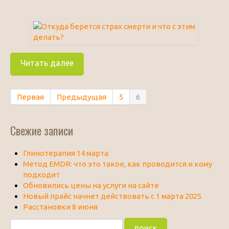
Читать далее
Первая
Предыдущая
5
6
Свежие записи
Глинотерапия 14 марта
Метод EMDR: что это такое, как проводится и кому
подходит
Обновились цены на услуги на сайте
Новый прайс начнет действовать с 1 марта 2025
Расстановки 8 июня