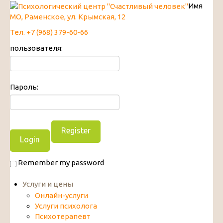
Имя
МО, Раменское, ул. Крымская, 12
Тел. +7 (968) 379-60-66
пользователя:
Пароль:
Register
Remember my password
Услуги и цены
Онлайн-услуги
Услуги психолога
Психотерапевт