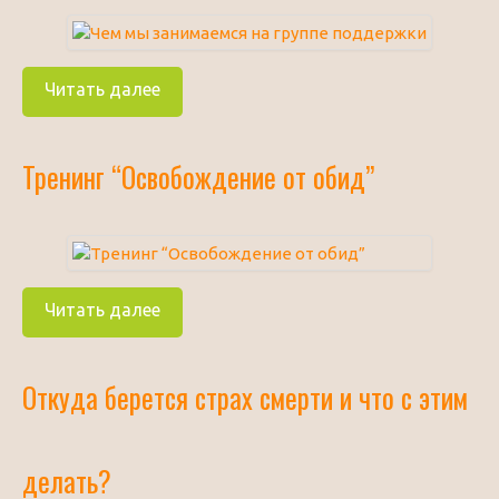
Читать далее
Тренинг “Освобождение от обид”
Читать далее
Откуда берется страх смерти и что с этим
делать?