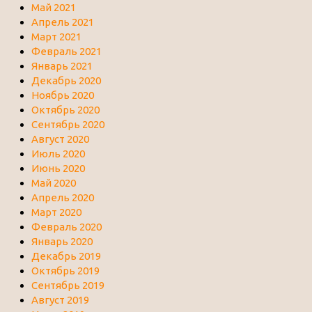
Май 2021
Апрель 2021
Март 2021
Февраль 2021
Январь 2021
Декабрь 2020
Ноябрь 2020
Октябрь 2020
Сентябрь 2020
Август 2020
Июль 2020
Июнь 2020
Май 2020
Апрель 2020
Март 2020
Февраль 2020
Январь 2020
Декабрь 2019
Октябрь 2019
Сентябрь 2019
Август 2019