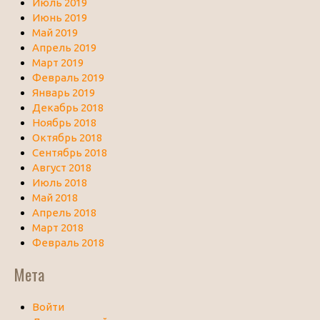
Июль 2019
Июнь 2019
Май 2019
Апрель 2019
Март 2019
Февраль 2019
Январь 2019
Декабрь 2018
Ноябрь 2018
Октябрь 2018
Сентябрь 2018
Август 2018
Июль 2018
Май 2018
Апрель 2018
Март 2018
Февраль 2018
Мета
Войти