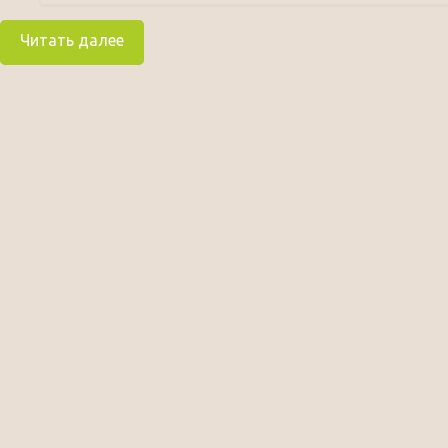
Читать далее