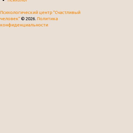
Психологический центр "Счастливый
человек"
© 2026.
Политика
конфиденциальности