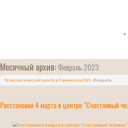
Месячный архив:
Февраль 2023
Психологический центр в Раменском
2023
Февраль
Расстановки 4 марта в центре “Счастливый че