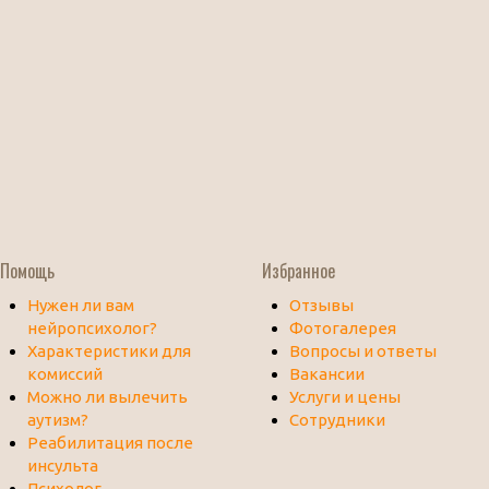
Помощь
Избранное
Нужен ли вам
Отзывы
нейропсихолог?
Фотогалерея
Характеристики для
Вопросы и ответы
комиссий
Вакансии
Можно ли вылечить
Услуги и цены
аутизм?
Сотрудники
Реабилитация после
инсульта
Психолог