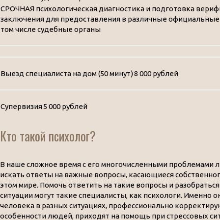
СРОЧНАЯ психологическая диагностика и подготовка вери
заключения для предоставления в различные официальные 
том числе судебные органы
Выезд специалиста на дом (50 минут)
8 000 рублей
Супервизия
5 000 рублей
Кто такой психолог?
В наше сложное время с его многочисленными проблемами 
искать ответы на важные вопросы, касающиеся собственно
этом мире. Помочь ответить на такие вопросы и разобраться
ситуации могут такие специалисты, как психологи. Именно 
человека в разных ситуациях, профессионально корректир
особенности людей, приходят на помощь при стрессовых си