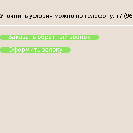
Уточнить условия можно по телефону: +7 (968
Заказать обратный звонок
Оформить заявку