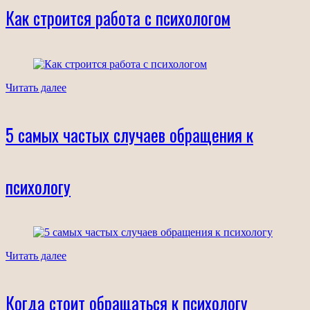
Как строится работа с психологом
Читать далее
5 самых частых случаев обращения к
психологу
Читать далее
Когда стоит обращаться к психологу