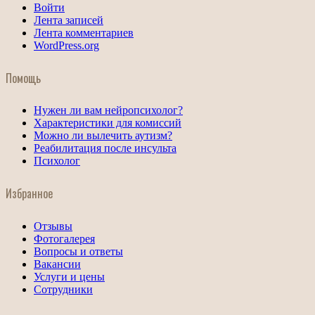
Войти
Лента записей
Лента комментариев
WordPress.org
Помощь
Нужен ли вам нейропсихолог?
Характеристики для комиссий
Можно ли вылечить аутизм?
Реабилитация после инсульта
Психолог
Избранное
Отзывы
Фотогалерея
Вопросы и ответы
Вакансии
Услуги и цены
Сотрудники