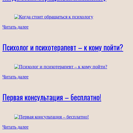
Читать далее
Психолог и психотерапевт – к кому пойти?
Читать далее
Первая консультация – бесплатно!
Читать далее