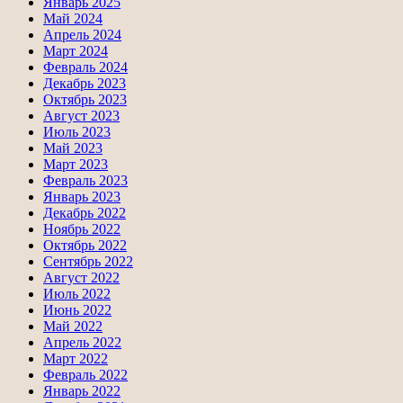
Январь 2025
Май 2024
Апрель 2024
Март 2024
Февраль 2024
Декабрь 2023
Октябрь 2023
Август 2023
Июль 2023
Май 2023
Март 2023
Февраль 2023
Январь 2023
Декабрь 2022
Ноябрь 2022
Октябрь 2022
Сентябрь 2022
Август 2022
Июль 2022
Июнь 2022
Май 2022
Апрель 2022
Март 2022
Февраль 2022
Январь 2022