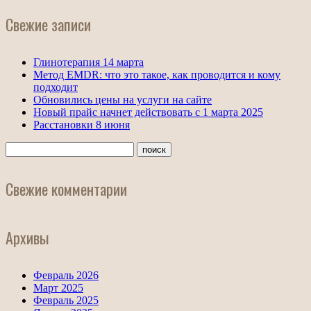
Свежие записи
Глинотерапия 14 марта
Метод EMDR: что это такое, как проводится и кому
подходит
Обновились цены на услуги на сайте
Новый прайс начнет действовать с 1 марта 2025
Расстановки 8 июня
Свежие комментарии
Архивы
Февраль 2026
Март 2025
Февраль 2025