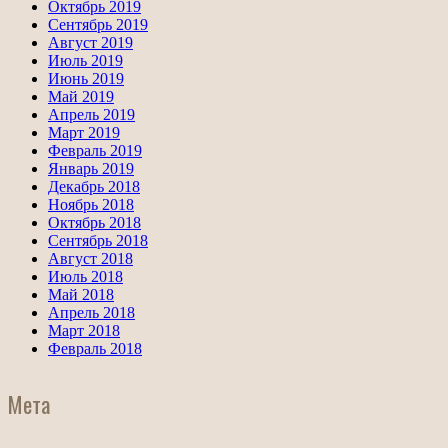
Октябрь 2019
Сентябрь 2019
Август 2019
Июль 2019
Июнь 2019
Май 2019
Апрель 2019
Март 2019
Февраль 2019
Январь 2019
Декабрь 2018
Ноябрь 2018
Октябрь 2018
Сентябрь 2018
Август 2018
Июль 2018
Май 2018
Апрель 2018
Март 2018
Февраль 2018
Мета