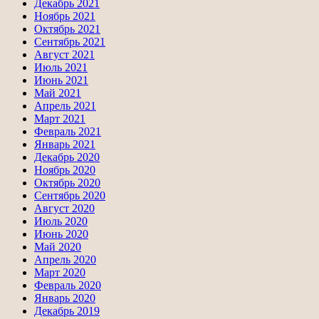
Декабрь 2021
Ноябрь 2021
Октябрь 2021
Сентябрь 2021
Август 2021
Июль 2021
Июнь 2021
Май 2021
Апрель 2021
Март 2021
Февраль 2021
Январь 2021
Декабрь 2020
Ноябрь 2020
Октябрь 2020
Сентябрь 2020
Август 2020
Июль 2020
Июнь 2020
Май 2020
Апрель 2020
Март 2020
Февраль 2020
Январь 2020
Декабрь 2019