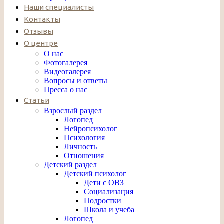
Наши специалисты
Контакты
Отзывы
О центре
О нас
Фотогалерея
Видеогалерея
Вопросы и ответы
Пресса о нас
Статьи
Взрослый раздел
Логопед
Нейропсихолог
Психология
Личность
Отношения
Детский раздел
Детский психолог
Дети с ОВЗ
Социализация
Подростки
Школа и учеба
Логопед