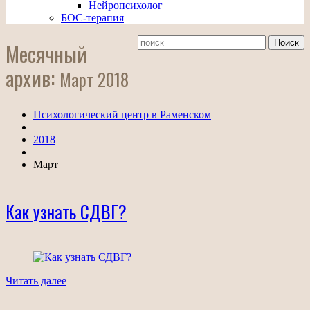
Нейропсихолог
БОС-терапия
Месячный
архив:
Март 2018
Психологический центр в Раменском
2018
Март
Как узнать СДВГ?
Читать далее