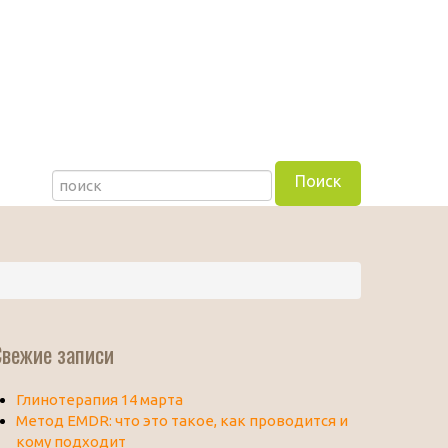
Свежие записи
Глинотерапия 14 марта
Метод EMDR: что это такое, как проводится и
кому подходит