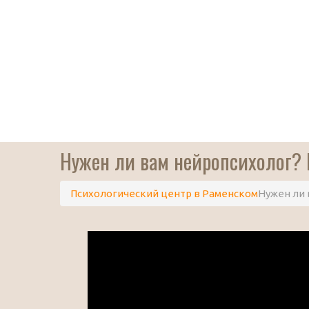
Нужен ли вам нейропсихолог? 
Психологический центр в Раменском
Нужен ли 