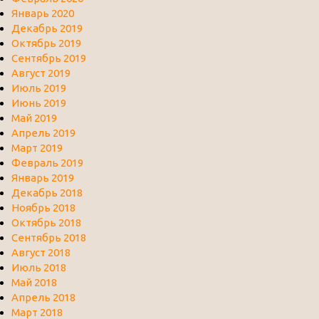
Январь 2020
Декабрь 2019
Октябрь 2019
Сентябрь 2019
Август 2019
Июль 2019
Июнь 2019
Май 2019
Апрель 2019
Март 2019
Февраль 2019
Январь 2019
Декабрь 2018
Ноябрь 2018
Октябрь 2018
Сентябрь 2018
Август 2018
Июль 2018
Май 2018
Апрель 2018
Март 2018