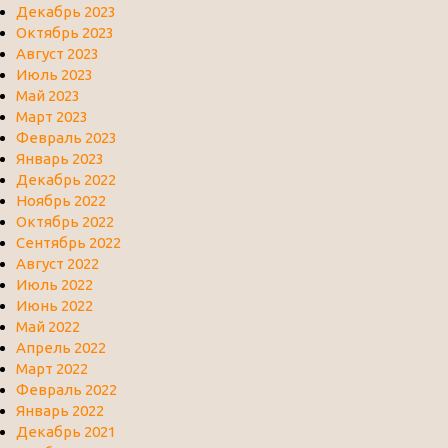
Декабрь 2023
Октябрь 2023
Август 2023
Июль 2023
Май 2023
Март 2023
Февраль 2023
Январь 2023
Декабрь 2022
Ноябрь 2022
Октябрь 2022
Сентябрь 2022
Август 2022
Июль 2022
Июнь 2022
Май 2022
Апрель 2022
Март 2022
Февраль 2022
Январь 2022
Декабрь 2021