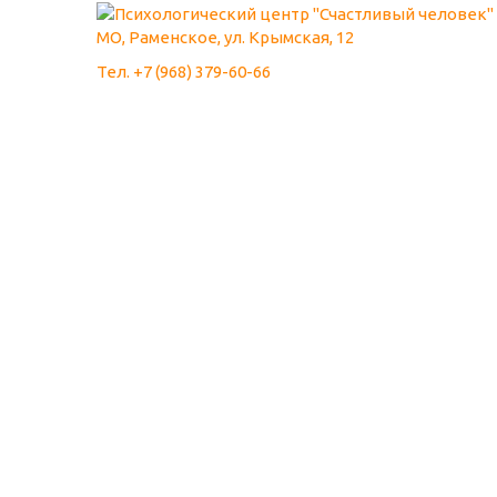
МО, Раменское, ул. Крымская, 12
Тел. +7 (968) 379-60-66