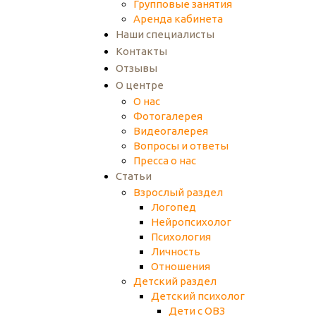
Групповые занятия
Аренда кабинета
Наши специалисты
Контакты
Отзывы
О центре
О нас
Фотогалерея
Видеогалерея
Вопросы и ответы
Пресса о нас
Статьи
Взрослый раздел
Логопед
Нейропсихолог
Психология
Личность
Отношения
Детский раздел
Детский психолог
Дети с ОВЗ