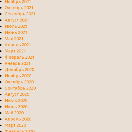
Ноябрь 2021
Октябрь 2021
Сентябрь 2021
Август 2021
Июль 2021
Июнь 2021
Май 2021
Апрель 2021
Март 2021
Февраль 2021
Январь 2021
Декабрь 2020
Ноябрь 2020
Октябрь 2020
Сентябрь 2020
Август 2020
Июль 2020
Июнь 2020
Май 2020
Апрель 2020
Март 2020
Февраль 2020