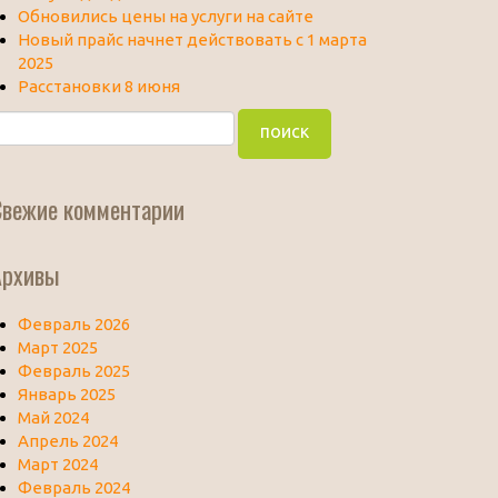
Обновились цены на услуги на сайте
Новый прайс начнет действовать с 1 марта
2025
Расстановки 8 июня
Свежие комментарии
Архивы
Февраль 2026
Март 2025
Февраль 2025
Январь 2025
Май 2024
Апрель 2024
Март 2024
Февраль 2024