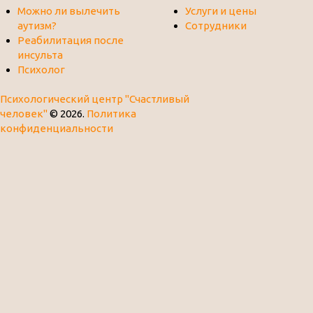
Можно ли вылечить
Услуги и цены
аутизм?
Сотрудники
Реабилитация после
инсульта
Психолог
Психологический центр "Счастливый
человек"
© 2026.
Политика
конфиденциальности