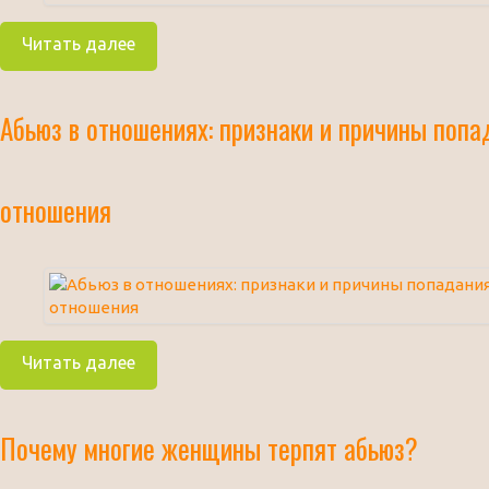
Читать далее
Абьюз в отношениях: признаки и причины попа
отношения
Читать далее
Почему многие женщины терпят абьюз?