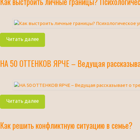
Как выстроить личные границы? Психологиче
Читать далее
НА 50 ОТТЕНКОВ ЯРЧЕ – Ведущая рассказывае
Читать далее
Как решить конфликтную ситуацию в семье?