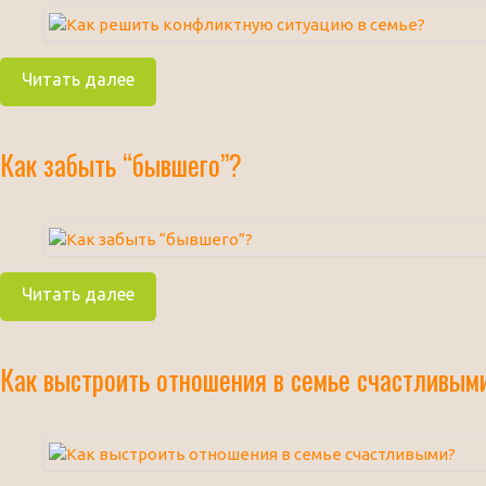
Читать далее
Как забыть “бывшего”?
Читать далее
Как выстроить отношения в семье счастливым