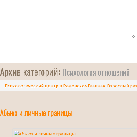
Архив категорий:
Психология отношений
Психологический центр в Раменском
Главная
Взрослый ра
Абьюз и личные границы