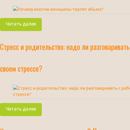
Читать далее
Стресс и родительство: надо ли разговаривать
своем стрессе?
Читать далее