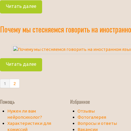
Читать далее
Почему мы стесняемся говорить на иностранн
Читать далее
1
2
Помощь
Избранное
Нужен ли вам
Отзывы
нейропсихолог?
Фотогалерея
Характеристики для
Вопросы и ответы
комиссий
Вакансии