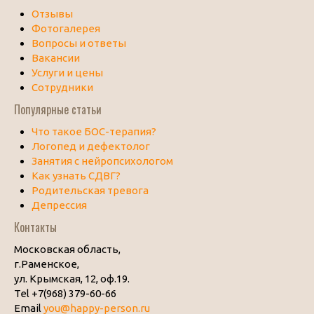
Отзывы
Фотогалерея
Вопросы и ответы
Вакансии
Услуги и цены
Сотрудники
Популярные статьи
Что такое БОС-терапия?
Логопед и дефектолог
Занятия с нейропсихологом
Как узнать СДВГ?
Родительская тревога
Депрессия
Контакты
Московская область,
г.Раменское,
ул. Крымская, 12, оф.19.
Tel +7(968) 379-60-66
Email
you@happy-person.ru