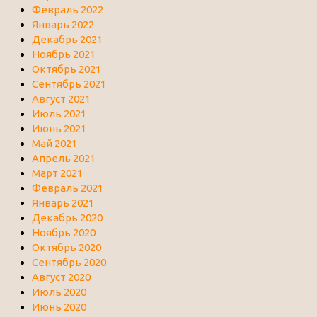
Февраль 2022
Январь 2022
Декабрь 2021
Ноябрь 2021
Октябрь 2021
Сентябрь 2021
Август 2021
Июль 2021
Июнь 2021
Май 2021
Апрель 2021
Март 2021
Февраль 2021
Январь 2021
Декабрь 2020
Ноябрь 2020
Октябрь 2020
Сентябрь 2020
Август 2020
Июль 2020
Июнь 2020