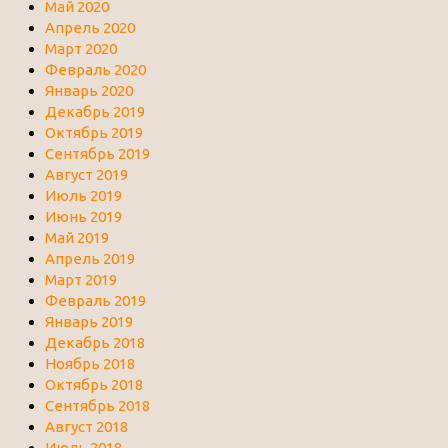
Май 2020
Апрель 2020
Март 2020
Февраль 2020
Январь 2020
Декабрь 2019
Октябрь 2019
Сентябрь 2019
Август 2019
Июль 2019
Июнь 2019
Май 2019
Апрель 2019
Март 2019
Февраль 2019
Январь 2019
Декабрь 2018
Ноябрь 2018
Октябрь 2018
Сентябрь 2018
Август 2018
Июль 2018