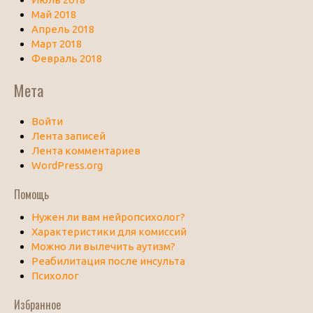
Май 2018
Апрель 2018
Март 2018
Февраль 2018
Мета
Войти
Лента записей
Лента комментариев
WordPress.org
Помощь
Нужен ли вам нейропсихолог?
Характеристики для комиссий
Можно ли вылечить аутизм?
Реабилитация после инсульта
Психолог
Избранное