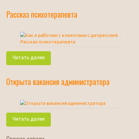
Рассказ психотерапевта
Читать далее
Открыта вакансия администратора
Читать далее
Свежие записи