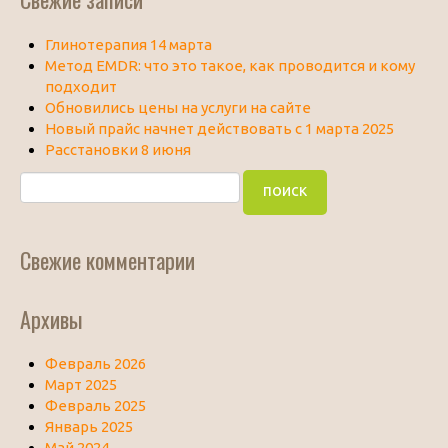
Глинотерапия 14 марта
Метод EMDR: что это такое, как проводится и кому
подходит
Обновились цены на услуги на сайте
Новый прайс начнет действовать с 1 марта 2025
Расстановки 8 июня
Свежие комментарии
Архивы
Февраль 2026
Март 2025
Февраль 2025
Январь 2025
Май 2024