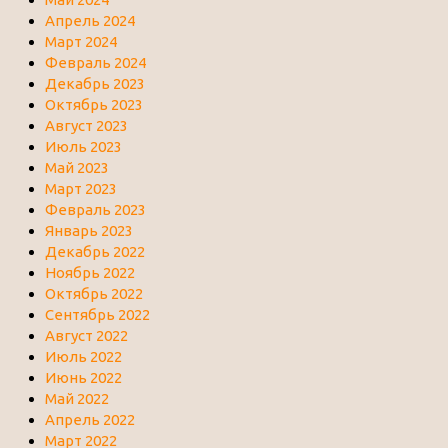
Апрель 2024
Март 2024
Февраль 2024
Декабрь 2023
Октябрь 2023
Август 2023
Июль 2023
Май 2023
Март 2023
Февраль 2023
Январь 2023
Декабрь 2022
Ноябрь 2022
Октябрь 2022
Сентябрь 2022
Август 2022
Июль 2022
Июнь 2022
Май 2022
Апрель 2022
Март 2022