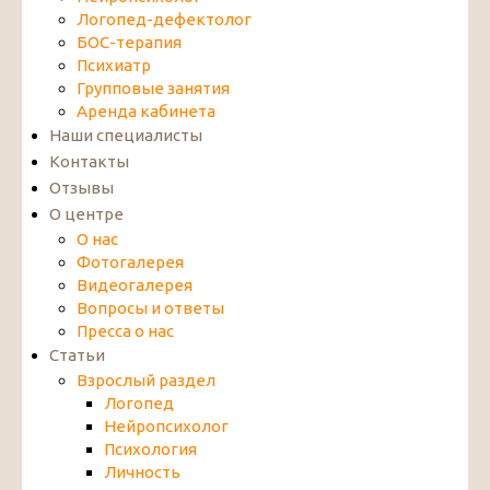
Логопед-дефектолог
БОС-терапия
Психиатр
Групповые занятия
Аренда кабинета
Наши специалисты
Контакты
Отзывы
О центре
О нас
Фотогалерея
Видеогалерея
Вопросы и ответы
Пресса о нас
Статьи
Взрослый раздел
Логопед
Нейропсихолог
Психология
Личность