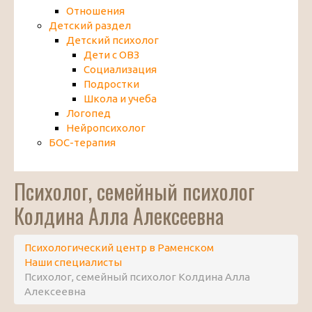
Отношения
Детский раздел
Детский психолог
Дети с ОВЗ
Социализация
Подростки
Школа и учеба
Логопед
Нейропсихолог
БОС-терапия
Психолог, семейный психолог
Колдина Алла Алексеевна
Психологический центр в Раменском
Наши специалисты
Психолог, семейный психолог Колдина Алла
Алексеевна