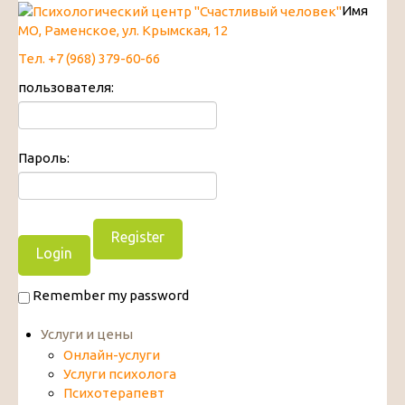
Имя
МО, Раменское, ул. Крымская, 12
Тел. +7 (968) 379-60-66
пользователя:
Пароль:
Register
Remember my password
Услуги и цены
Онлайн-услуги
Услуги психолога
Психотерапевт