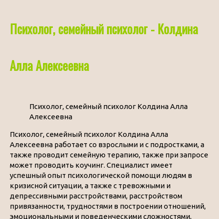
Психолог, семейный психолог - Колдина
Алла Алексеевна
Психолог, семейный психолог Колдина Алла
Алексеевна
Психолог, семейный психолог Колдина Алла
Алексеевна работает со взрослыми и с подростками, а
также проводит семейную терапию, также при запросе
может проводить коучинг. Специалист имеет
успешный опыт психологической помощи людям в
кризисной ситуации, а также с тревожными и
депрессивными расстройствами, расстройством
привязанности, трудностями в построении отношений,
эмоциональными и поведенческими сложностями,