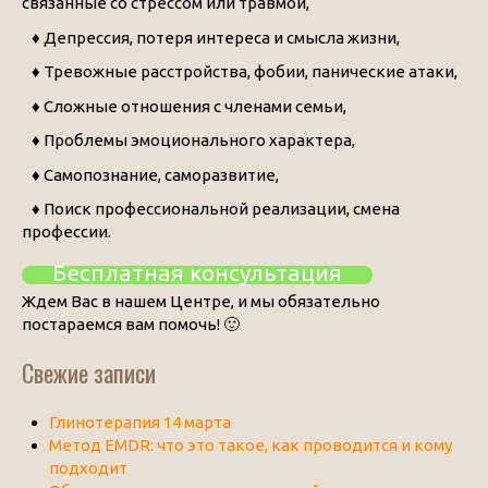
связанные со стрессом или травмой,
♦ Депрессия, потеря интереса и смысла жизни,
♦ Тревожные расстройства, фобии, панические атаки,
♦ Сложные отношения с членами семьи,
♦ Проблемы эмоционального характера,
♦ Самопознание, саморазвитие,
♦ Поиск профессиональной реализации, смена
профессии.
Бесплатная консультация
Ждем Вас в нашем Центре, и мы обязательно
постараемся вам помочь! 🙂
Свежие записи
Глинотерапия 14 марта
Метод EMDR: что это такое, как проводится и кому
подходит