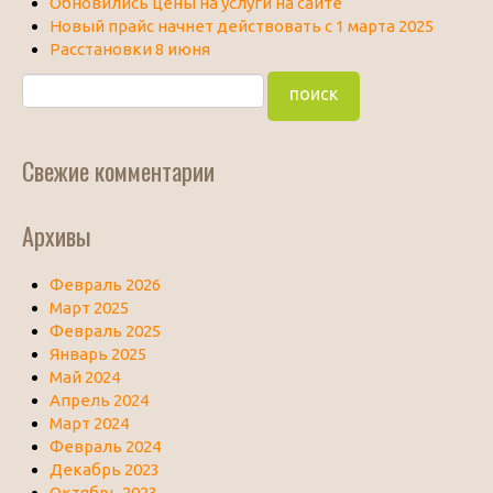
Обновились цены на услуги на сайте
Новый прайс начнет действовать с 1 марта 2025
Расстановки 8 июня
Свежие комментарии
Архивы
Февраль 2026
Март 2025
Февраль 2025
Январь 2025
Май 2024
Апрель 2024
Март 2024
Февраль 2024
Декабрь 2023
Октябрь 2023