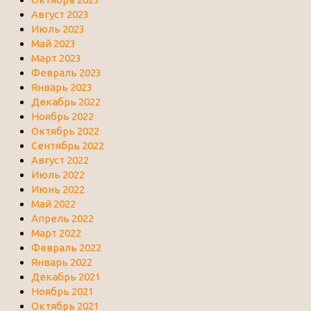
Август 2023
Июль 2023
Май 2023
Март 2023
Февраль 2023
Январь 2023
Декабрь 2022
Ноябрь 2022
Октябрь 2022
Сентябрь 2022
Август 2022
Июль 2022
Июнь 2022
Май 2022
Апрель 2022
Март 2022
Февраль 2022
Январь 2022
Декабрь 2021
Ноябрь 2021
Октябрь 2021