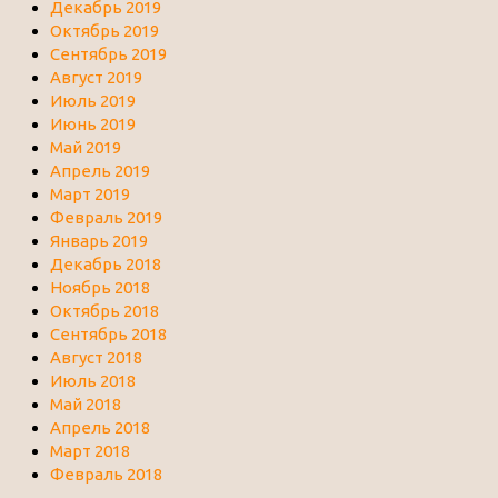
Декабрь 2019
Октябрь 2019
Сентябрь 2019
Август 2019
Июль 2019
Июнь 2019
Май 2019
Апрель 2019
Март 2019
Февраль 2019
Январь 2019
Декабрь 2018
Ноябрь 2018
Октябрь 2018
Сентябрь 2018
Август 2018
Июль 2018
Май 2018
Апрель 2018
Март 2018
Февраль 2018