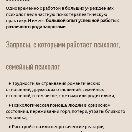
Одновременно с работой в больших учреждениях
психолог вела частную психотерапевтическую
практику. И имеет
большой опыт успешной работы с
различного рода запросами
.
Запросы, с которыми работает психолог,
семейный психолог
♦ Трудности выстраивания романтических
отношений, дружеских отношений, семейных
отношений, в том числе, с детьми или родителями,
♦ Психологическая помощь людям в кризисном
состоянии, переживании горя, потери, утраты близкого
человека,
♦ Расстройства или невротические реакции,