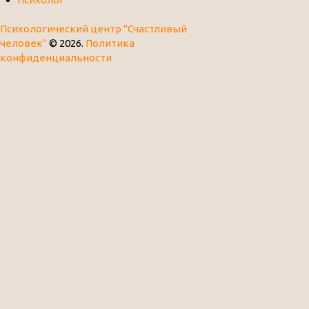
Психологический центр "Счастливый
человек"
© 2026.
Политика
конфиденциальности