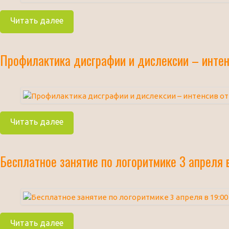
Читать далее
Профилактика дисграфии и дислексии – интен
Читать далее
Бесплатное занятие по логоритмике 3 апреля в
Читать далее