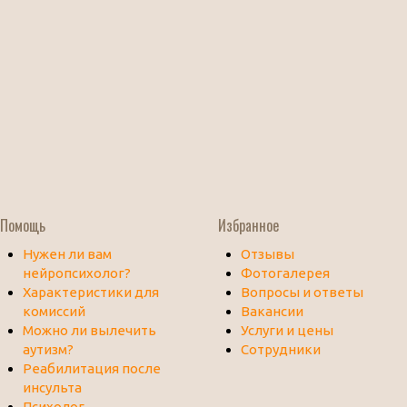
Помощь
Избранное
Нужен ли вам
Отзывы
нейропсихолог?
Фотогалерея
Характеристики для
Вопросы и ответы
комиссий
Вакансии
Можно ли вылечить
Услуги и цены
аутизм?
Сотрудники
Реабилитация после
инсульта
Психолог