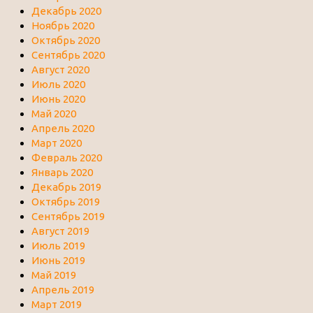
Декабрь 2020
Ноябрь 2020
Октябрь 2020
Сентябрь 2020
Август 2020
Июль 2020
Июнь 2020
Май 2020
Апрель 2020
Март 2020
Февраль 2020
Январь 2020
Декабрь 2019
Октябрь 2019
Сентябрь 2019
Август 2019
Июль 2019
Июнь 2019
Май 2019
Апрель 2019
Март 2019