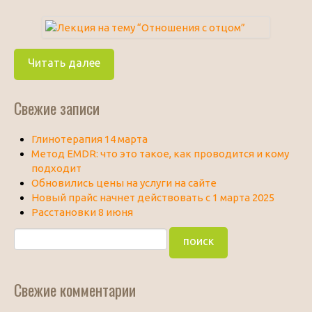
Читать далее
Свежие записи
Глинотерапия 14 марта
Метод EMDR: что это такое, как проводится и кому
подходит
Обновились цены на услуги на сайте
Новый прайс начнет действовать с 1 марта 2025
Расстановки 8 июня
Свежие комментарии