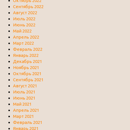
Октябрь 2022
Сентябрь 2022
Август 2022
Июль 2022
Июнь 2022
Май 2022
Апрель 2022
Март 2022
Февраль 2022
Январь 2022
Декабрь 2021
Ноябрь 2021
Октябрь 2021
Сентябрь 2021
Август 2021
Июль 2021
Июнь 2021
Май 2021
Апрель 2021
Март 2021
Февраль 2021
Январь 2021