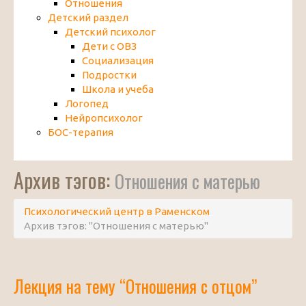
Отношения
Детский раздел
Детский психолог
Дети с ОВЗ
Социализация
Подростки
Школа и учеба
Логопед
Нейропсихолог
БОС-терапия
Архив тэгов:
Отношения с матерью
Психологический центр в Раменском
Архив тэгов: "Отношения с матерью"
Лекция на тему “Отношения с отцом”