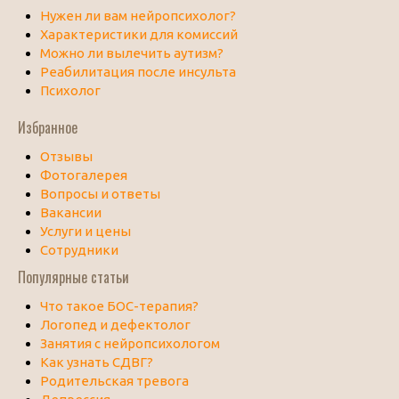
Нужен ли вам нейропсихолог?
Характеристики для комиссий
Можно ли вылечить аутизм?
Реабилитация после инсульта
Психолог
Избранное
Отзывы
Фотогалерея
Вопросы и ответы
Вакансии
Услуги и цены
Сотрудники
Популярные статьи
Что такое БОС-терапия?
Логопед и дефектолог
Занятия с нейропсихологом
Как узнать СДВГ?
Родительская тревога