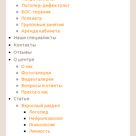
Логопед-дефектолог
БОС-терапия
Психиатр
Групповые занятия
Аренда кабинета
Наши специалисты
Контакты
Отзывы
О центре
О нас
Фотогалерея
Видеогалерея
Вопросы и ответы
Пресса о нас
Статьи
Взрослый раздел
Логопед
Нейропсихолог
Психология
Личность