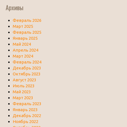
Архивы
Февраль 2026
Март 2025
Февраль 2025
Январь 2025
Май 2024
Апрель 2024
Март 2024
Февраль 2024
Декабрь 2023
Октябрь 2023
Август 2023
Июль 2023
Май 2023
Март 2023
Февраль 2023
Январь 2023
Декабрь 2022
Ноябрь 2022