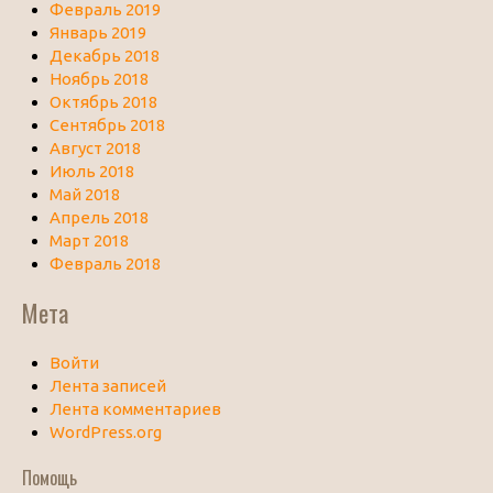
Февраль 2019
Январь 2019
Декабрь 2018
Ноябрь 2018
Октябрь 2018
Сентябрь 2018
Август 2018
Июль 2018
Май 2018
Апрель 2018
Март 2018
Февраль 2018
Мета
Войти
Лента записей
Лента комментариев
WordPress.org
Помощь