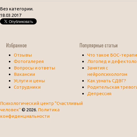
Без категории.
18.03.2017
Избранное
Популярные статьи
Отзывы
Что такое БОС-терапи
Фотогалерея
Логопед и дефектоло
Вопросы и ответы
Занятия с
Вакансии
нейропсихологом
Услуги и цены
Как узнать СДВГ?
Сотрудники
Родительская тревог
Депрессия
Психологический центр "Счастливый
человек"
© 2026.
Политика
конфиденциальности