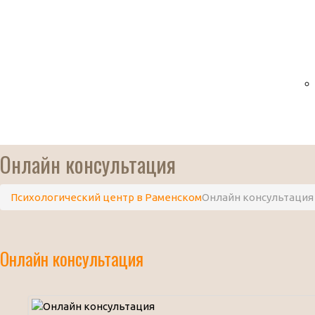
Онлайн консультация
Психологический центр в Раменском
Онлайн консультация
Онлайн консультация