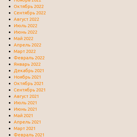
Октябрь 2022
Сентябрь 2022
Август 2022
Июль 2022
Июнь 2022
Май 2022
Апрель 2022
Март 2022
Февраль 2022
Январь 2022
Декабрь 2021
Ноябрь 2021
Октябрь 2021
Сентябрь 2021
Август 2021
Июль 2021
Июнь 2021
Май 2021
Апрель 2021
Март 2021
Февраль 2021