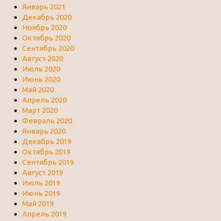
Январь 2021
Декабрь 2020
Ноябрь 2020
Октябрь 2020
Сентябрь 2020
Август 2020
Июль 2020
Июнь 2020
Май 2020
Апрель 2020
Март 2020
Февраль 2020
Январь 2020
Декабрь 2019
Октябрь 2019
Сентябрь 2019
Август 2019
Июль 2019
Июнь 2019
Май 2019
Апрель 2019