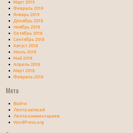
Март 2019
Февраль 2019
Январь 2019
Декабрь 2018
Ноябрь 2018
Октябрь 2018
Сентябрь 2018
Август 2018
Июль 2018
Май 2018
Апрель 2018
Март 2018
Февраль 2018
Мета
Войти
Лента записей
Лента комментариев
WordPress.org