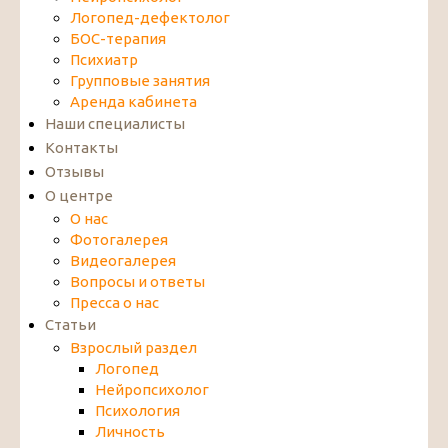
Логопед-дефектолог
БОС-терапия
Психиатр
Групповые занятия
Аренда кабинета
Наши специалисты
Контакты
Отзывы
О центре
О нас
Фотогалерея
Видеогалерея
Вопросы и ответы
Пресса о нас
Статьи
Взрослый раздел
Логопед
Нейропсихолог
Психология
Личность