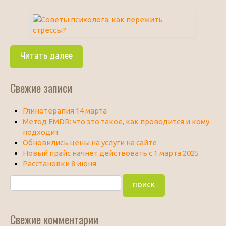
Читать далее
Свежие записи
Глинотерапия 14 марта
Метод EMDR: что это такое, как проводится и кому
подходит
Обновились цены на услуги на сайте
Новый прайс начнет действовать с 1 марта 2025
Расстановки 8 июня
Свежие комментарии