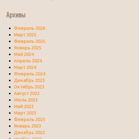
Архивы
Февраль 2026
Март 2025
Февраль 2025
Январь 2025
Май 2024
Апрель 2024
Март 2024
Февраль 2024
Декабрь 2023
Октябрь 2023
Август 2023
Июль 2023
Май 2023
Март 2023
Февраль 2023
Январь 2023
Декабрь 2022
Ноябрь 2022