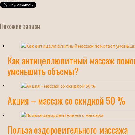
Похожие записи
Как антицеллюлитный массаж помо
уменьшить объемы?
Акция – массаж со скидкой 50 %
Польза оздоровительного массажа