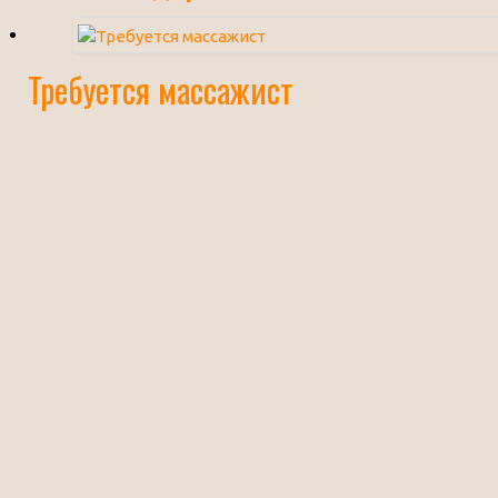
Требуется массажист