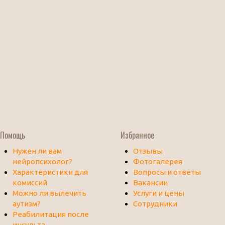
Помощь
Избранное
Нужен ли вам
Отзывы
нейропсихолог?
Фотогалерея
Характеристики для
Вопросы и ответы
комиссий
Вакансии
Можно ли вылечить
Услуги и цены
аутизм?
Сотрудники
Реабилитация после
инсульта