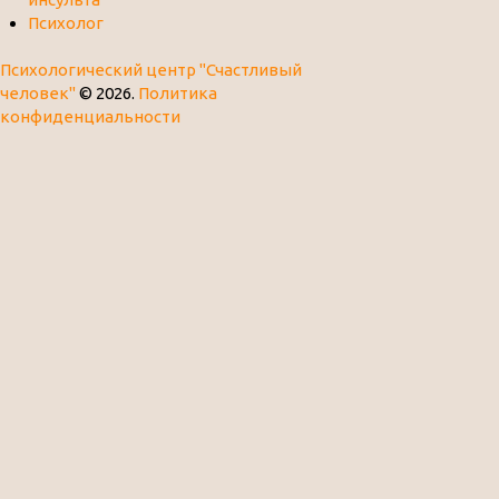
Психолог
Психологический центр "Счастливый
человек"
© 2026.
Политика
конфиденциальности