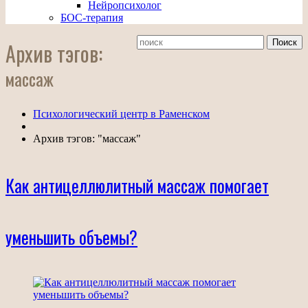
Нейропсихолог
БОС-терапия
Архив тэгов:
массаж
Психологический центр в Раменском
Архив тэгов: "массаж"
Как антицеллюлитный массаж помогает
уменьшить объемы?