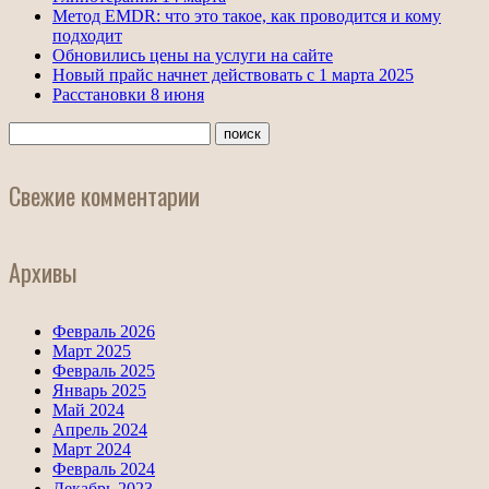
Метод EMDR: что это такое, как проводится и кому
подходит
Обновились цены на услуги на сайте
Новый прайс начнет действовать с 1 марта 2025
Расстановки 8 июня
Свежие комментарии
Архивы
Февраль 2026
Март 2025
Февраль 2025
Январь 2025
Май 2024
Апрель 2024
Март 2024
Февраль 2024
Декабрь 2023