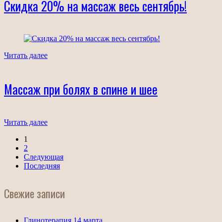
Скидка 20% на массаж весь сентябрь!
Читать далее
Массаж при болях в спине и шее
Читать далее
1
2
Следующая
Последняя
Свежие записи
Глинотерапия 14 марта