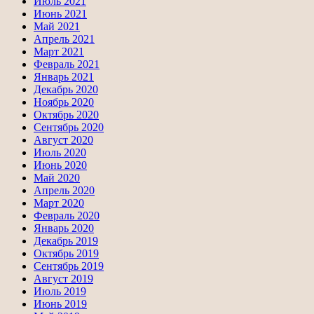
Июль 2021
Июнь 2021
Май 2021
Апрель 2021
Март 2021
Февраль 2021
Январь 2021
Декабрь 2020
Ноябрь 2020
Октябрь 2020
Сентябрь 2020
Август 2020
Июль 2020
Июнь 2020
Май 2020
Апрель 2020
Март 2020
Февраль 2020
Январь 2020
Декабрь 2019
Октябрь 2019
Сентябрь 2019
Август 2019
Июль 2019
Июнь 2019