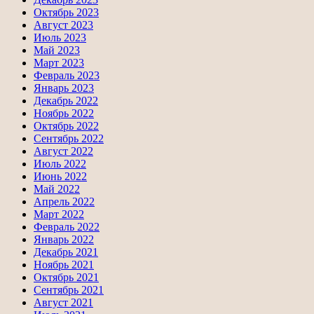
Октябрь 2023
Август 2023
Июль 2023
Май 2023
Март 2023
Февраль 2023
Январь 2023
Декабрь 2022
Ноябрь 2022
Октябрь 2022
Сентябрь 2022
Август 2022
Июль 2022
Июнь 2022
Май 2022
Апрель 2022
Март 2022
Февраль 2022
Январь 2022
Декабрь 2021
Ноябрь 2021
Октябрь 2021
Сентябрь 2021
Август 2021