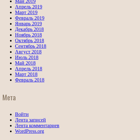
Май 2019
Апрель 2019
Март 2019
Февраль 2019
Январь 2019
Декабрь 2018
Ноябрь 2018
Октябрь 2018
Сентябрь 2018
Август 2018
Июль 2018
Май 2018
Апрель 2018
Март 2018
Февраль 2018
Мета
Войти
Лента записей
Лента комментариев
WordPress.org