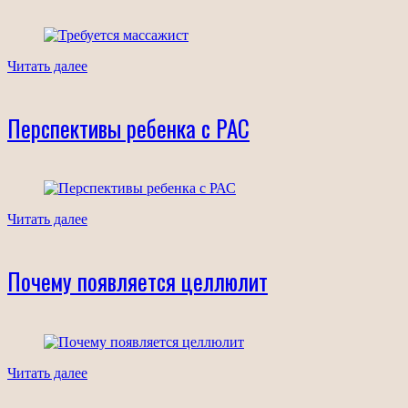
Читать далее
Перспективы ребенка с РАС
Читать далее
Почему появляется целлюлит
Читать далее