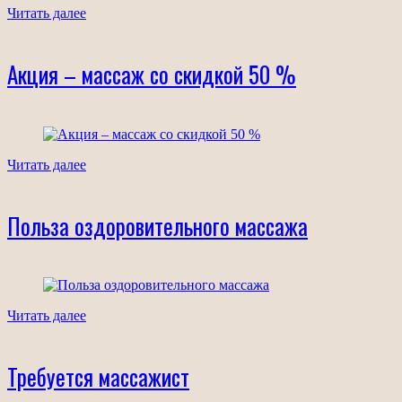
Читать далее
Акция – массаж со скидкой 50 %
Читать далее
Польза оздоровительного массажа
Читать далее
Требуется массажист