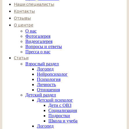
Наши специалисты
Контакты
Отзывы
О центре
О нас
Фотогалерея
Видеогалерея
Вопросы и ответы
Пресса о нас
Статьи
Взрослый раздел
Логопед
Нейропсихолог
Психология
Личность
Отношения
Детский раздел
Детский психолог
Дети с ОВЗ
Социализация
Подростки
Школа и учеба
Логопед