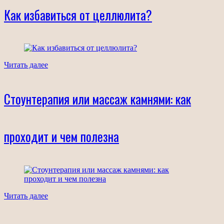
Как избавиться от целлюлита?
Читать далее
Стоунтерапия или массаж камнями: как
проходит и чем полезна
Читать далее