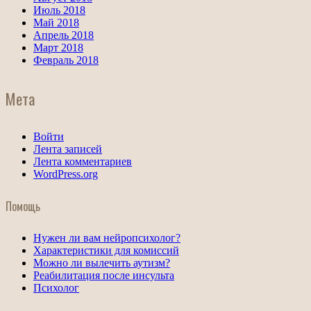
Июль 2018
Май 2018
Апрель 2018
Март 2018
Февраль 2018
Мета
Войти
Лента записей
Лента комментариев
WordPress.org
Помощь
Нужен ли вам нейропсихолог?
Характеристики для комиссий
Можно ли вылечить аутизм?
Реабилитация после инсульта
Психолог