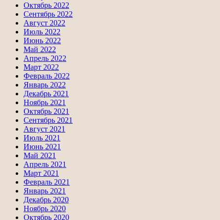
Октябрь 2022
Сентябрь 2022
Август 2022
Июль 2022
Июнь 2022
Май 2022
Апрель 2022
Март 2022
Февраль 2022
Январь 2022
Декабрь 2021
Ноябрь 2021
Октябрь 2021
Сентябрь 2021
Август 2021
Июль 2021
Июнь 2021
Май 2021
Апрель 2021
Март 2021
Февраль 2021
Январь 2021
Декабрь 2020
Ноябрь 2020
Октябрь 2020