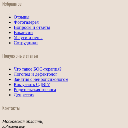
Избранное
Отзывы
Фотогалерея
Вопросы и ответы
Вакансии
Услуги и цены
Сотрудники
Популярные статьи
Что такое БОС-терапия?
Логопед и дефектолог
Занятия с нейропсихологом
Как узнать СДВГ?
Родительская тревога
Депрессия
Контакты
Московская область,
г.Раменское,