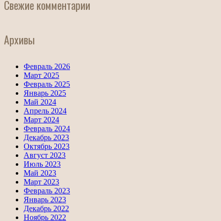
Свежие комментарии
Архивы
Февраль 2026
Март 2025
Февраль 2025
Январь 2025
Май 2024
Апрель 2024
Март 2024
Февраль 2024
Декабрь 2023
Октябрь 2023
Август 2023
Июль 2023
Май 2023
Март 2023
Февраль 2023
Январь 2023
Декабрь 2022
Ноябрь 2022