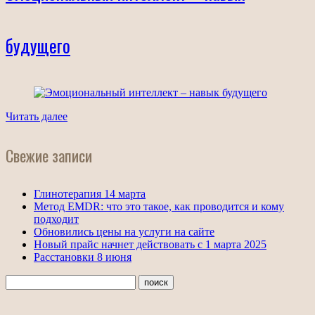
будущего
Читать далее
Свежие записи
Глинотерапия 14 марта
Метод EMDR: что это такое, как проводится и кому
подходит
Обновились цены на услуги на сайте
Новый прайс начнет действовать с 1 марта 2025
Расстановки 8 июня