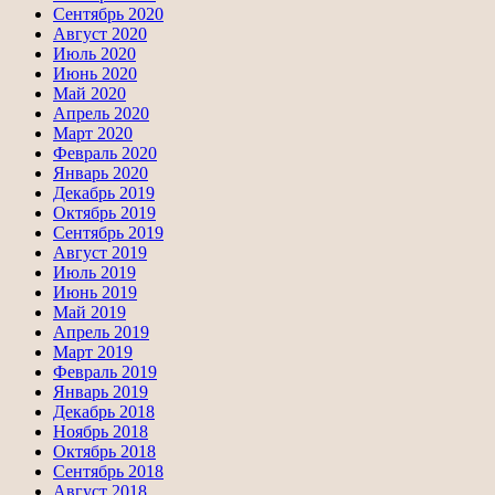
Сентябрь 2020
Август 2020
Июль 2020
Июнь 2020
Май 2020
Апрель 2020
Март 2020
Февраль 2020
Январь 2020
Декабрь 2019
Октябрь 2019
Сентябрь 2019
Август 2019
Июль 2019
Июнь 2019
Май 2019
Апрель 2019
Март 2019
Февраль 2019
Январь 2019
Декабрь 2018
Ноябрь 2018
Октябрь 2018
Сентябрь 2018
Август 2018