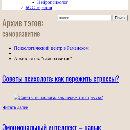
Нейропсихолог
БОС-терапия
Архив тэгов:
саморазвитие
Психологический центр в Раменском
Архив тэгов: "саморазвитие"
Советы психолога: как пережить стрессы?
Читать далее
Эмоциональный интеллект – навык