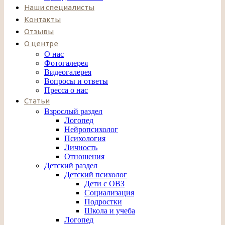
Наши специалисты
Контакты
Отзывы
О центре
О нас
Фотогалерея
Видеогалерея
Вопросы и ответы
Пресса о нас
Статьи
Взрослый раздел
Логопед
Нейропсихолог
Психология
Личность
Отношения
Детский раздел
Детский психолог
Дети с ОВЗ
Социализация
Подростки
Школа и учеба
Логопед