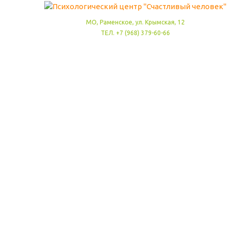
МО, Раменское, ул. Крымская, 12
ТЕЛ. +7 (968) 379-60-66