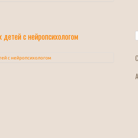
 детей с нейропсихологом