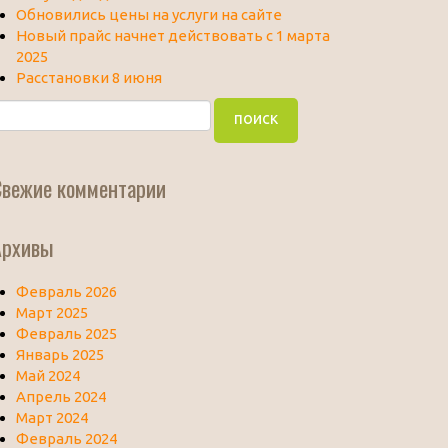
Обновились цены на услуги на сайте
Новый прайс начнет действовать с 1 марта
2025
Расстановки 8 июня
Свежие комментарии
Архивы
Февраль 2026
Март 2025
Февраль 2025
Январь 2025
Май 2024
Апрель 2024
Март 2024
Февраль 2024