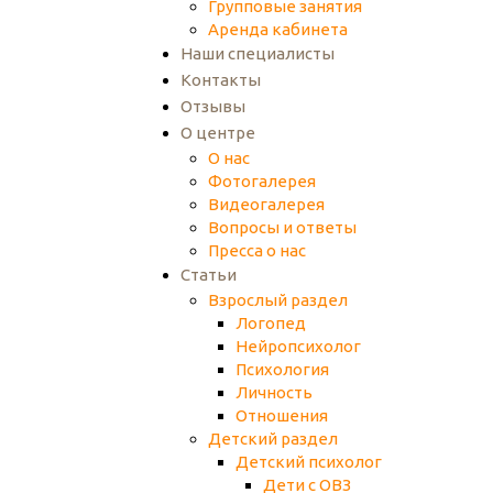
Групповые занятия
Аренда кабинета
Наши специалисты
Контакты
Отзывы
О центре
О нас
Фотогалерея
Видеогалерея
Вопросы и ответы
Пресса о нас
Статьи
Взрослый раздел
Логопед
Нейропсихолог
Психология
Личность
Отношения
Детский раздел
Детский психолог
Дети с ОВЗ