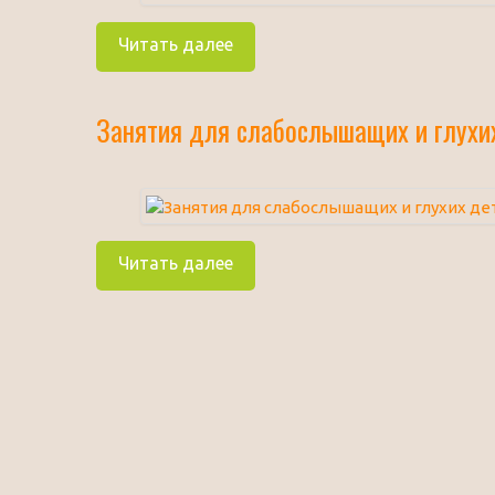
Читать далее
Занятия для слабослышащих и глухих
Читать далее