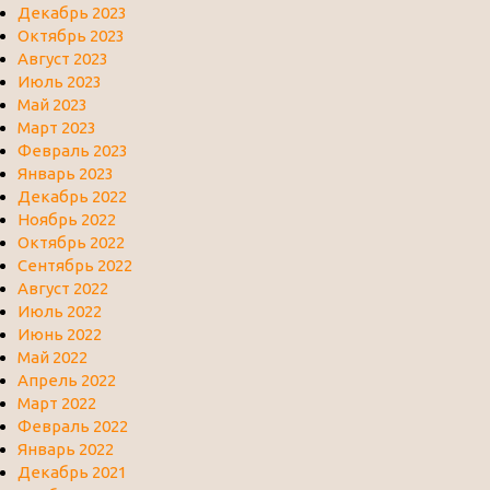
Декабрь 2023
Октябрь 2023
Август 2023
Июль 2023
Май 2023
Март 2023
Февраль 2023
Январь 2023
Декабрь 2022
Ноябрь 2022
Октябрь 2022
Сентябрь 2022
Август 2022
Июль 2022
Июнь 2022
Май 2022
Апрель 2022
Март 2022
Февраль 2022
Январь 2022
Декабрь 2021