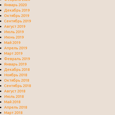
Январь 2020
Декабрь 2019
Октябрь 2019
Сентябрь 2019
Август 2019
Июль 2019
Июнь 2019
Май 2019
Апрель 2019
Март 2019
Февраль 2019
Январь 2019
Декабрь 2018
Ноябрь 2018
Октябрь 2018
Сентябрь 2018
Август 2018
Июль 2018
Май 2018
Апрель 2018
Март 2018