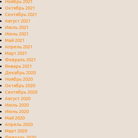
Ноябрь 2021
Октябрь 2021
Сентябрь 2021
Август 2021
Июль 2021
Июнь 2021
Май 2021
Апрель 2021
Март 2021
Февраль 2021
Январь 2021
Декабрь 2020
Ноябрь 2020
Октябрь 2020
Сентябрь 2020
Август 2020
Июль 2020
Июнь 2020
Май 2020
Апрель 2020
Март 2020
Февраль 2020