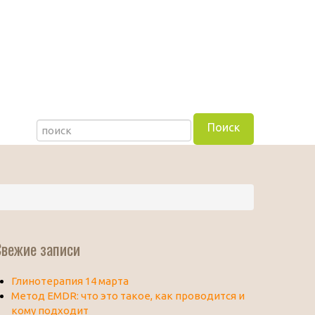
Свежие записи
Глинотерапия 14 марта
Метод EMDR: что это такое, как проводится и
кому подходит