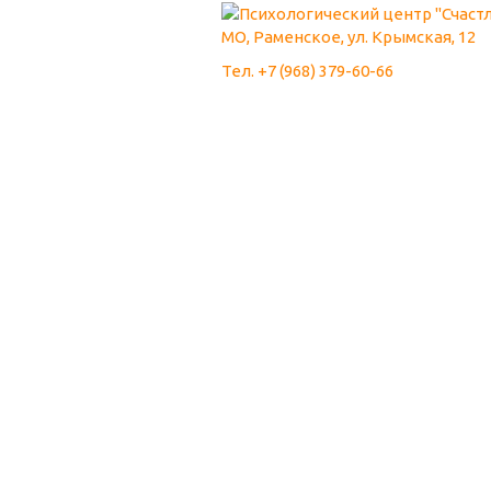
МО, Раменское, ул. Крымская, 12
Тел. +7 (968) 379-60-66