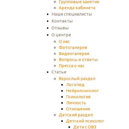
Групповые занятия
Аренда кабинета
Наши специалисты
Контакты
Отзывы
О центре
О нас
Фотогалерея
Видеогалерея
Вопросы и ответы
Пресса о нас
Статьи
Взрослый раздел
Логопед
Нейропсихолог
Психология
Личность
Отношения
Детский раздел
Детский психолог
Дети с ОВЗ