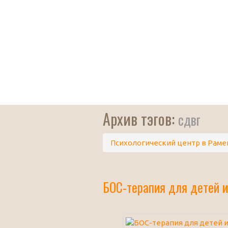
Архив тэгов:
сдвг
Психологический центр в Раме
БОС-терапия для детей и