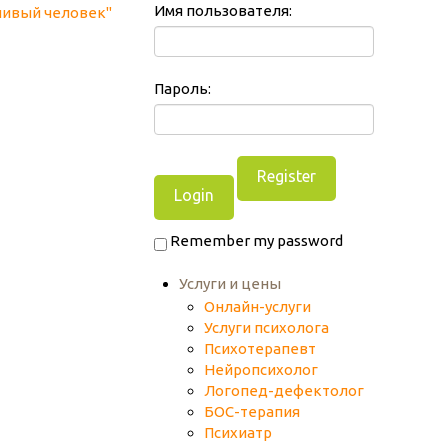
Имя пользователя:
Пароль:
Register
Remember my password
Услуги и цены
Онлайн-услуги
Услуги психолога
Психотерапевт
Нейропсихолог
Логопед-дефектолог
БОС-терапия
Психиатр