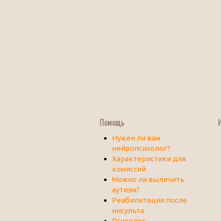
Помощь
Нужен ли вам
нейропсихолог?
Характеристики для
комиссий
Можно ли вылечить
аутизм?
Реабилитация после
инсульта
Психолог