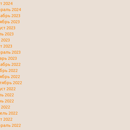
т 2024
раль 2024
абрь 2023
ябрь 2023
уст 2023
ь 2023
 2023
т 2023
раль 2023
арь 2023
абрь 2022
брь 2022
ябрь 2022
тябрь 2022
уст 2022
ь 2022
ь 2022
 2022
ель 2022
т 2022
раль 2022