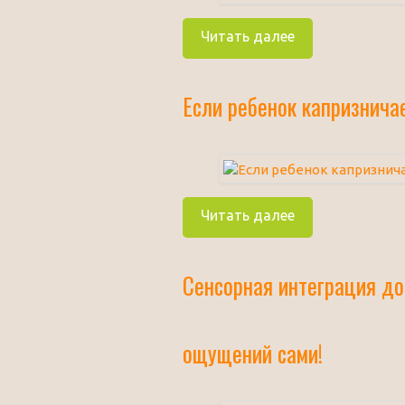
Читать далее
Если ребенок капризнича
Читать далее
Сенсорная интеграция до
ощущений сами!