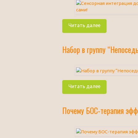
Читать далее
Набор в группу “Непоседы
Читать далее
Почему БОС-терапия эфф