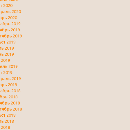
т 2020
раль 2020
арь 2020
абрь 2019
ябрь 2019
тябрь 2019
уст 2019
ь 2019
ь 2019
 2019
ель 2019
т 2019
раль 2019
арь 2019
абрь 2018
брь 2018
ябрь 2018
тябрь 2018
уст 2018
ь 2018
 2018