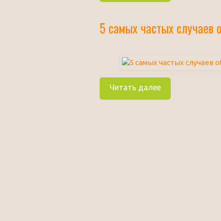
5 самых частых случаев 
Читать далее