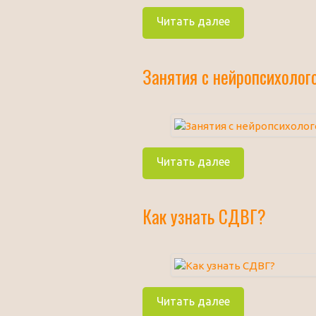
Читать далее
Занятия с нейропсихолог
Читать далее
Как узнать СДВГ?
Читать далее