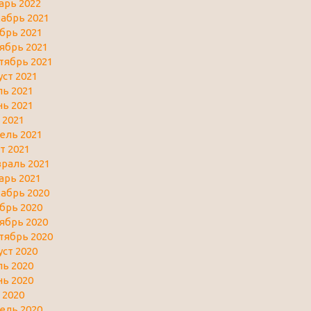
арь 2022
абрь 2021
брь 2021
ябрь 2021
тябрь 2021
уст 2021
ь 2021
ь 2021
 2021
ель 2021
т 2021
раль 2021
арь 2021
абрь 2020
брь 2020
ябрь 2020
тябрь 2020
уст 2020
ь 2020
ь 2020
 2020
ель 2020