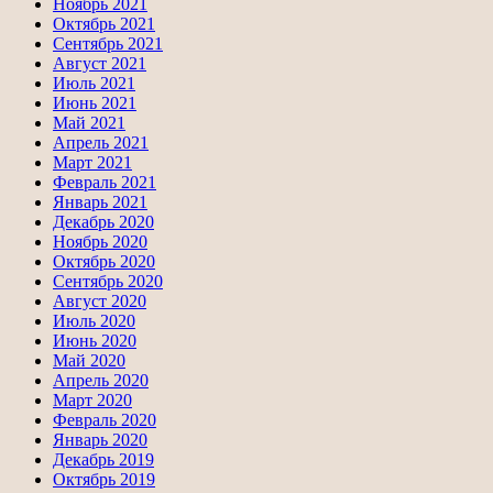
Ноябрь 2021
Октябрь 2021
Сентябрь 2021
Август 2021
Июль 2021
Июнь 2021
Май 2021
Апрель 2021
Март 2021
Февраль 2021
Январь 2021
Декабрь 2020
Ноябрь 2020
Октябрь 2020
Сентябрь 2020
Август 2020
Июль 2020
Июнь 2020
Май 2020
Апрель 2020
Март 2020
Февраль 2020
Январь 2020
Декабрь 2019
Октябрь 2019