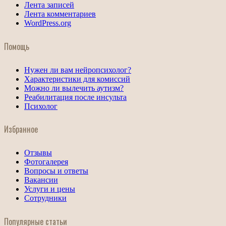
Лента записей
Лента комментариев
WordPress.org
Помощь
Нужен ли вам нейропсихолог?
Характеристики для комиссий
Можно ли вылечить аутизм?
Реабилитация после инсульта
Психолог
Избранное
Отзывы
Фотогалерея
Вопросы и ответы
Вакансии
Услуги и цены
Сотрудники
Популярные статьи