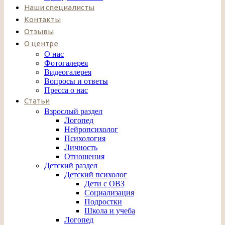
Наши специалисты
Контакты
Отзывы
О центре
О нас
Фотогалерея
Видеогалерея
Вопросы и ответы
Пресса о нас
Статьи
Взрослый раздел
Логопед
Нейропсихолог
Психология
Личность
Отношения
Детский раздел
Детский психолог
Дети с ОВЗ
Социализация
Подростки
Школа и учеба
Логопед