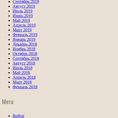
Сентябрь 2019
Август 2019
Июль 2019
Июнь 2019
Май 2019
Апрель 2019
Март 2019
Февраль 2019
Январь 2019
Декабрь 2018
Ноябрь 2018
Октябрь 2018
Сентябрь 2018
Август 2018
Июль 2018
Май 2018
Апрель 2018
Март 2018
Февраль 2018
Мета
Войти