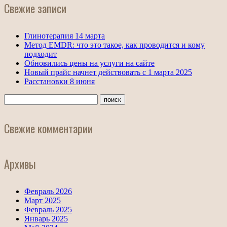
Свежие записи
Глинотерапия 14 марта
Метод EMDR: что это такое, как проводится и кому
подходит
Обновились цены на услуги на сайте
Новый прайс начнет действовать с 1 марта 2025
Расстановки 8 июня
Свежие комментарии
Архивы
Февраль 2026
Март 2025
Февраль 2025
Январь 2025