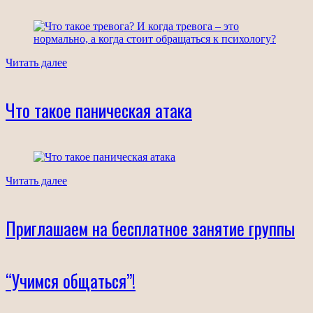
Читать далее
Что такое паническая атака
Читать далее
Приглашаем на бесплатное занятие группы
“Учимся общаться”!