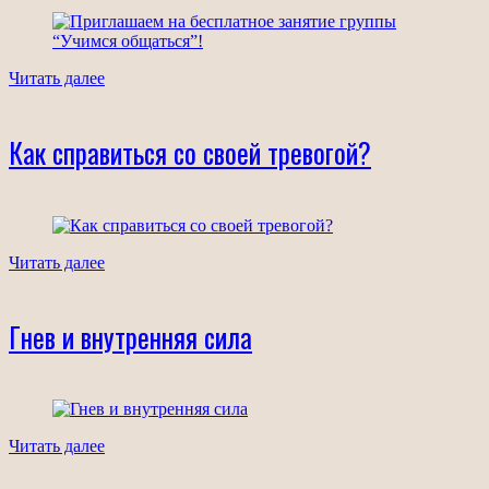
Читать далее
Как справиться со своей тревогой?
Читать далее
Гнев и внутренняя сила
Читать далее