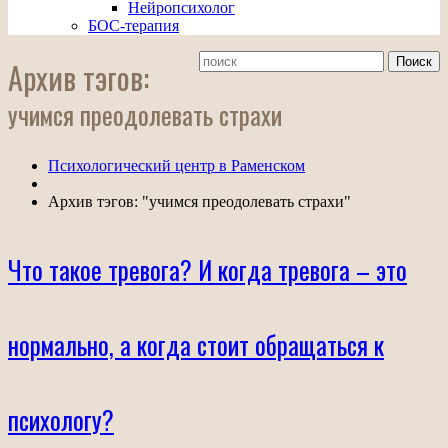
Нейропсихолог
БОС-терапия
Архив тэгов:
учимся преодолевать страхи
Психологический центр в Раменском
Архив тэгов: "учимся преодолевать страхи"
Что такое тревога? И когда тревога – это
нормально, а когда стоит обращаться к
психологу?