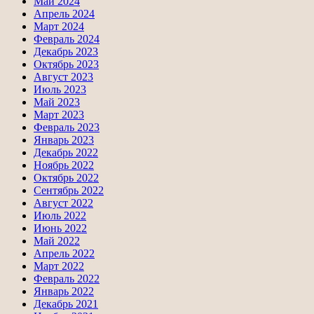
Май 2024
Апрель 2024
Март 2024
Февраль 2024
Декабрь 2023
Октябрь 2023
Август 2023
Июль 2023
Май 2023
Март 2023
Февраль 2023
Январь 2023
Декабрь 2022
Ноябрь 2022
Октябрь 2022
Сентябрь 2022
Август 2022
Июль 2022
Июнь 2022
Май 2022
Апрель 2022
Март 2022
Февраль 2022
Январь 2022
Декабрь 2021