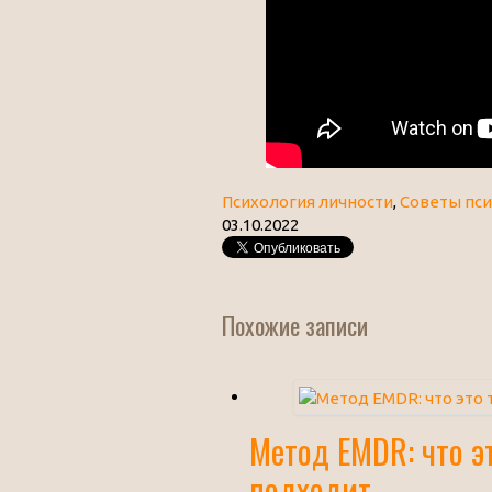
Психология личности
,
Советы пси
03.10.2022
Похожие записи
Метод EMDR: что эт
подходит