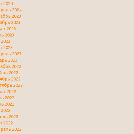
т 2024
раль 2024
абрь 2023
ябрь 2023
уст 2023
ь 2023
 2023
т 2023
раль 2023
арь 2023
абрь 2022
брь 2022
ябрь 2022
тябрь 2022
уст 2022
ь 2022
ь 2022
 2022
ель 2022
т 2022
раль 2022