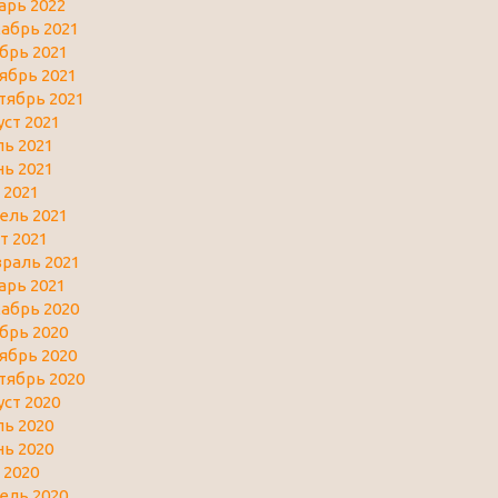
арь 2022
абрь 2021
брь 2021
ябрь 2021
тябрь 2021
уст 2021
ь 2021
ь 2021
 2021
ель 2021
т 2021
раль 2021
арь 2021
абрь 2020
брь 2020
ябрь 2020
тябрь 2020
уст 2020
ь 2020
ь 2020
 2020
ель 2020