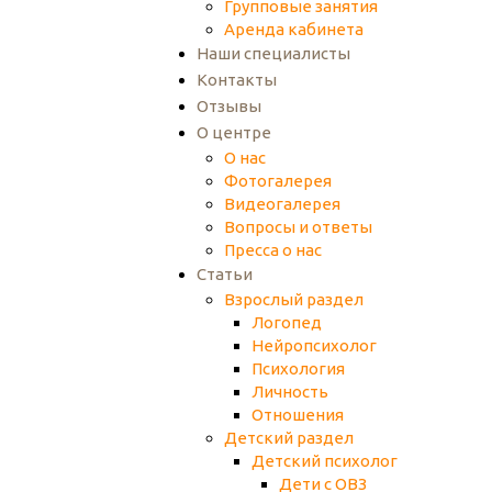
Групповые занятия
Аренда кабинета
Наши специалисты
Контакты
Отзывы
О центре
О нас
Фотогалерея
Видеогалерея
Вопросы и ответы
Пресса о нас
Статьи
Взрослый раздел
Логопед
Нейропсихолог
Психология
Личность
Отношения
Детский раздел
Детский психолог
Дети с ОВЗ