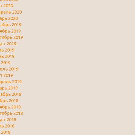
т 2020
раль 2020
арь 2020
абрь 2019
ябрь 2019
тябрь 2019
уст 2019
ь 2019
ь 2019
 2019
ель 2019
т 2019
раль 2019
арь 2019
абрь 2018
брь 2018
ябрь 2018
тябрь 2018
уст 2018
ь 2018
 2018