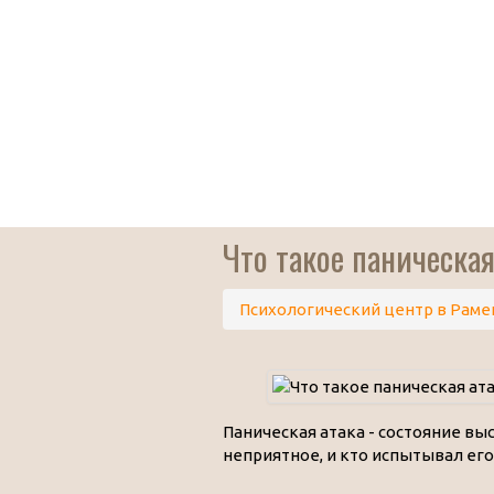
Что такое паническая
Психологический центр в Раме
Паническая атака - состояние вы
неприятное, и кто испытывал его,