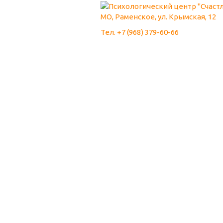
МО, Раменское, ул. Крымская, 12
Тел. +7 (968) 379-60-66